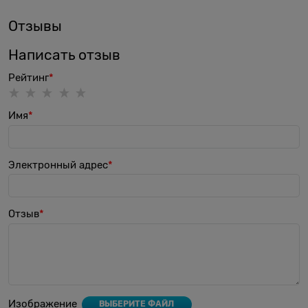
Отзывы
Написать отзыв
Рейтинг
Имя
Электронный адрес
Отзыв
Изображение
ВЫБЕРИТЕ ФАЙЛ