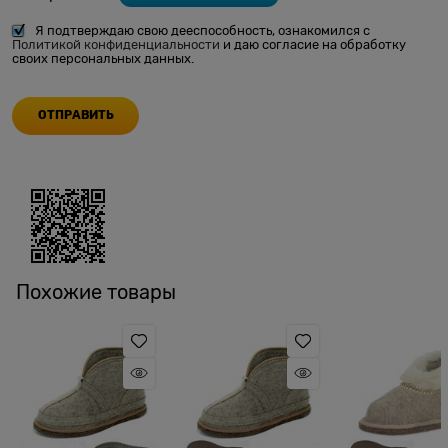
Я подтверждаю свою дееспособность, ознакомился с
Политикой конфиденциальности
и даю согласие на обработку
своих персональных данных.
Похожие товары