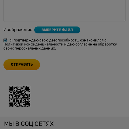
Изображение
ВЫБЕРИТЕ ФАЙЛ
Я подтверждаю свою дееспособность, ознакомился с
Политикой конфиденциальности
и даю согласие на обработку
своих персональных данных.
МЫ В СОЦ СЕТЯХ