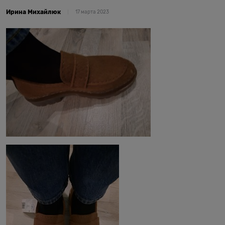
Ирина Михайлюк
17 марта 2023