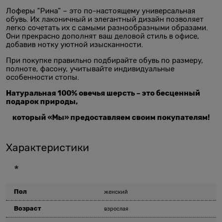
Лоферы "Рина" – это по-настоящему универсальная
обувь. Их лаконичный и элегантный дизайн позволяет
легко сочетать их с самыми разнообразными образами.
Они прекрасно дополнят ваш деловой стиль в офисе,
добавив нотку уютной изысканности.
При покупке правильно подбирайте обувь по размеру,
полноте, фасону, учитывайте индивидуальные
особенности стопы.
Натуральная 100% овечья шерсть – это бесценный
подарок природы,
который «Мы» предоставляем своим покупателям!
Характеристики
*
Пол
женский
Возраст
взрослая