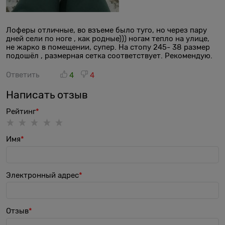
Лоферы отличные, во взъеме было туго, но через пару
дней сели по ноге , как родные))) ногам тепло на улице,
не жарко в помещении, супер. На стопу 245- 38 размер
подошёл , размерная сетка соответствует. Рекомендую.
Ответить
4
4
Написать отзыв
Рейтинг
Имя
Электронный адрес
Отзыв