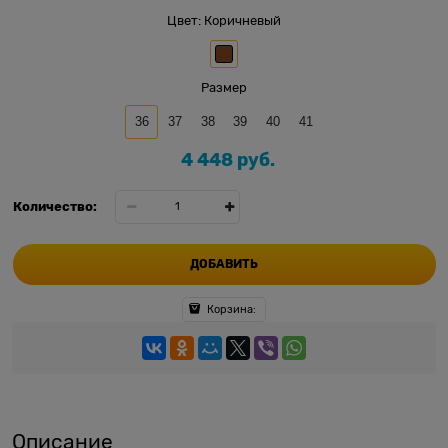
Цвет:
Коричневый
Размер
36
37
38
39
40
41
4 448
 руб.
Количество:
ДОБАВИТЬ
Корзина:
Описание