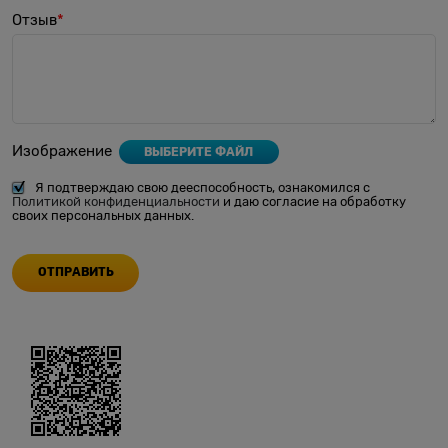
Отзыв
Изображение
ВЫБЕРИТЕ ФАЙЛ
Я подтверждаю свою дееспособность, ознакомился с
Политикой конфиденциальности
и даю согласие на обработку
своих персональных данных.