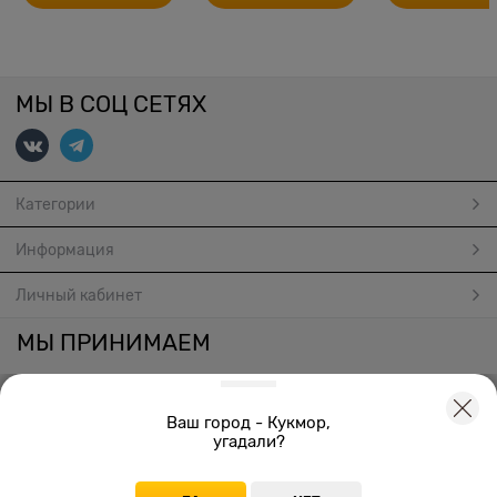
МЫ В СОЦ СЕТЯХ
Категории
Информация
Личный кабинет
МЫ ПРИНИМАЕМ
Ваш город - Кукмор,
угадали?
Создать онлайн магазин
© 2026