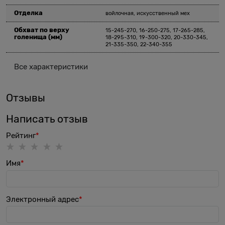
Отделка
войлочная, искусственный мех
Обхват по верху
15-245-270, 16-250-275, 17-265-285,
голенища
(мм)
18-295-310, 19-300-320, 20-330-345,
21-335-350, 22-340-355
Все характеристики
Отзывы
Написать отзыв
Рейтинг
Имя
Электронный адрес