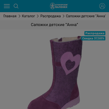
Главная
Каталог
Распродажа
Сапожки детские "Анна"
Сапожки детские "Анна"
Распродажа
Скидка 37,50%