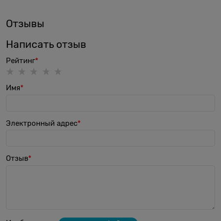
Отзывы
Написать отзыв
Рейтинг
Имя
Электронный адрес
Отзыв