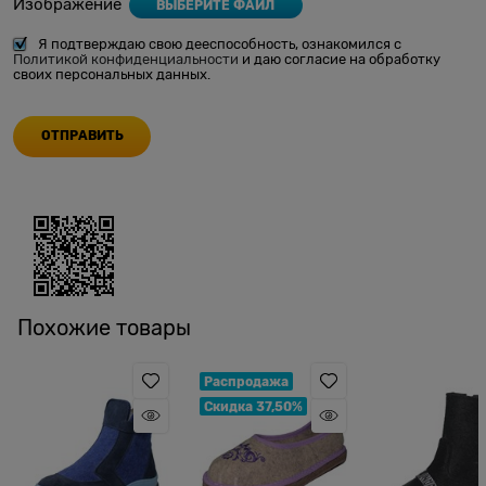
Изображение
ВЫБЕРИТЕ ФАЙЛ
Я подтверждаю свою дееспособность, ознакомился с
Политикой конфиденциальности
и даю согласие на обработку
своих персональных данных.
Похожие товары
Распродажа
Скидка 37,50%