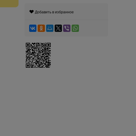
Добавить в избранное