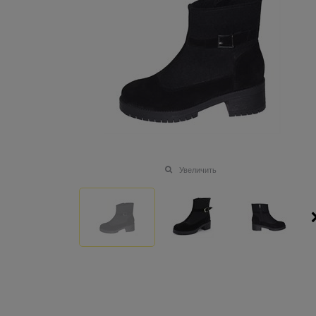
Увеличить