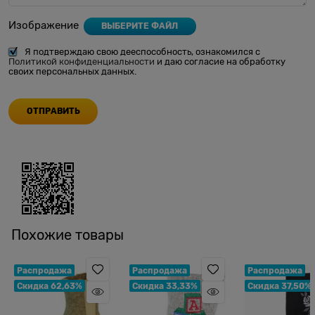
Изображение
ВЫБЕРИТЕ ФАЙЛ
Я подтверждаю свою дееспособность, ознакомился с
Политикой конфиденциальности
и даю согласие на обработку
своих персональных данных.
Похожие товары
Распродажа
Распродажа
Распродажа
Скидка 62,63%
Скидка 33,33%
Скидка 37,50%