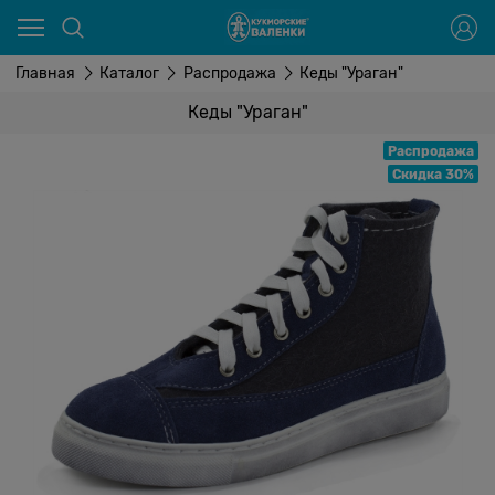
Главная
Каталог
Распродажа
Кеды "Ураган"
Кеды "Ураган"
Распродажа
Скидка 30%