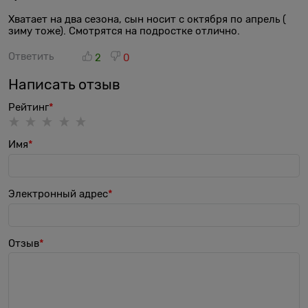
Хватает на два сезона, сын носит с октября по апрель (
зиму тоже). Смотрятся на подростке отлично.
Ответить
2
0
Написать отзыв
Рейтинг
Имя
Электронный адрес
Отзыв