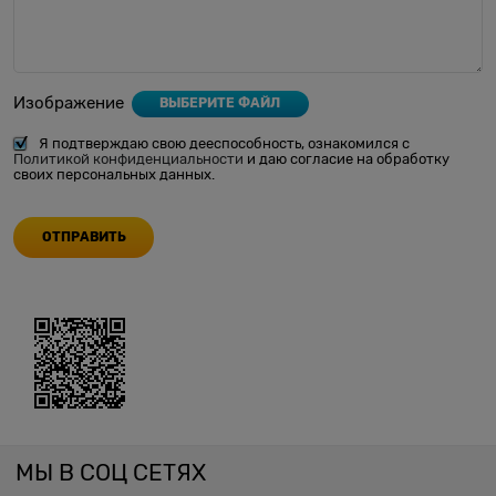
Изображение
ВЫБЕРИТЕ ФАЙЛ
Я подтверждаю свою дееспособность, ознакомился с
Политикой конфиденциальности
и даю согласие на обработку
своих персональных данных.
МЫ В СОЦ СЕТЯХ