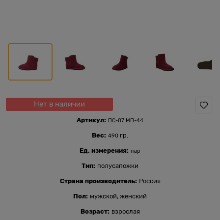
Нет в наличии
Артикул:
ПС-07 МП-44
Вес:
гр.
490
Ед. измерения:
пар
Тип:
полусапожки
Страна производитель:
Россия
Пол:
мужской, женский
Возраст:
взрослая