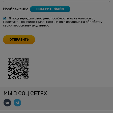
Изображение
ВЫБЕРИТЕ ФАЙЛ
Я подтверждаю свою дееспособность, ознакомился с
Политикой конфиденциальности
и даю согласие на обработку
своих персональных данных.
МЫ В СОЦ СЕТЯХ