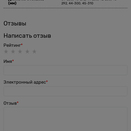
(мм)
292, 44-300, 45-310
Отзывы
Написать отзыв
Рейтинг
Имя
Электронный адрес
Отзыв