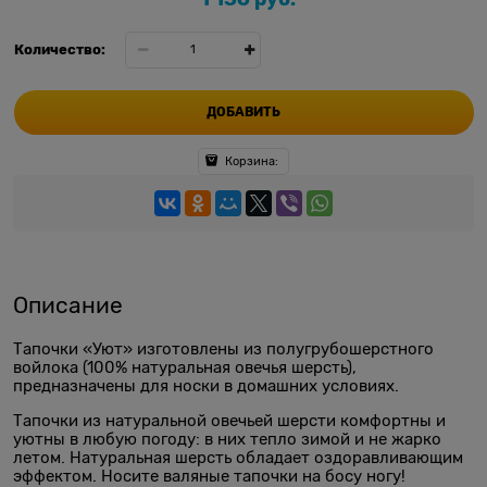
Количество:
ДОБАВИТЬ
Корзина:
Описание
Тапочки «Уют» изготовлены из полугрубошерстного
войлока (100% натуральная овечья шерсть),
предназначены для носки в домашних условиях.
Тапочки из натуральной овечьей шерсти комфортны и
уютны в любую погоду: в них тепло зимой и не жарко
летом. Натуральная шерсть обладает оздоравливающим
эффектом. Носите валяные тапочки на босу ногу!