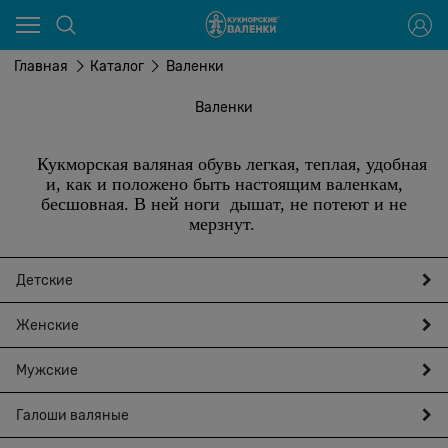
Главная
Каталог
Валенки
Валенки
Кукморская валяная обувь легкая, теплая, удобная
и, как и положено быть настоящим валенкам,
бесшовная. В ней ноги дышат, не потеют и не
мерзнут.
Детские
Женские
Мужские
Галоши валяные