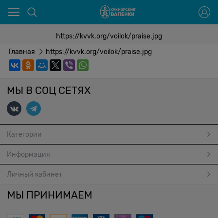
https://kvvk.org/voilok/praise.jpg
Главная
https://kvvk.org/voilok/praise.jpg
МЫ В СОЦ СЕТЯХ
Категории
Информация
Личный кабинет
МЫ ПРИНИМАЕМ