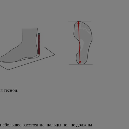
я тесной.
 небольшое расстояние, пальцы ног не должны