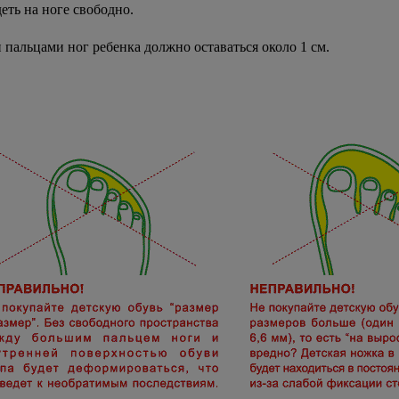
еть на ноге свободно.
пальцами ног ребенка должно оставаться около 1 см.