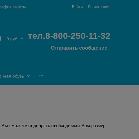
рафик работы
Войти
Регистрация
тел.8-800-250-11-32
0 руб.
Отправить сообщение
очная обувь
, Вы сможете подобрать необходимый Вам размер