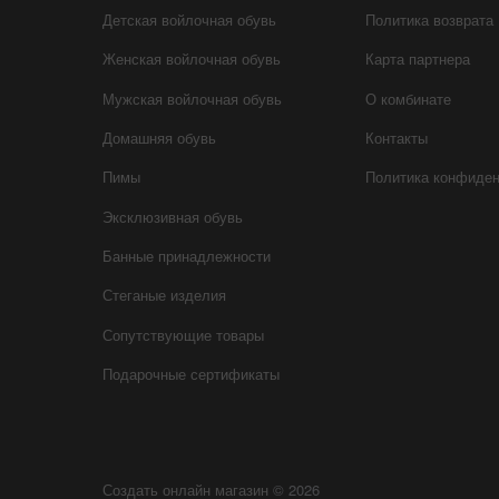
Детская войлочная обувь
Политика возврата
Женская войлочная обувь
Карта партнера
Мужская войлочная обувь
О комбинате
Домашняя обувь
Контакты
Пимы
Политика конфиде
Эксклюзивная обувь
Банные принадлежности
Стеганые изделия
Сопутствующие товары
Подарочные сертификаты
Создать онлайн магазин
© 2026