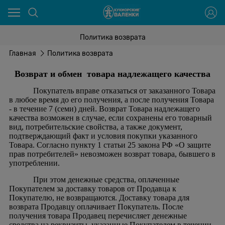
Политика возврата
Главная
Политика возврата
Возврат и обмен товара надлежащего качества
Покупатель вправе отказаться от заказанного Товара
в любое время до его получения, а после получения Товара
- в течение 7 (семи) дней. Возврат Товара надлежащего
качества возможен в случае, если сохранены его товарный
вид, потребительские свойства, а также документ,
подтверждающий факт и условия покупки указанного
Товара. Согласно пункту 1 статьи 25 закона РФ «О защите
прав потребителей» невозможен возврат товара, бывшего в
употреблении.
При этом денежные средства, оплаченные
Покупателем за доставку товаров от Продавца к
Покупателю, не возвращаются. Доставку товара для
возврата Продавцу оплачивает Покупатель. После
получения товара Продавец перечисляет денежные
средства на реквизиты, указанные Покупателем в течении