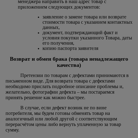
менеджера направить в наш адрес товар с
приложением следующих документов:
заявление о замене товара или возврате
стоимости товара с указанием контактных
данных,
документ, подтверждающий факт и
условия покупки указанного Товара, даты
его получения,
копию паспорта заявителя
Возврат и обмен брака (товара ненадлежащего
качества)
Претензии по товарам с дефектами принимаются в
письменном виде. Для возврата товара с дефектами
необходимо прислать подробное описание проблемы и,
желательно, фотографии дефекта – мы постараемся
принять решение как можно быстрее.
В случае, если дефект возник не по вине
потребителя, мы будем готовы обменять товар на
аналогичный или любой другой с соответствующим
перерасчётом цены либо вернуть уплаченную за товар
сумму.