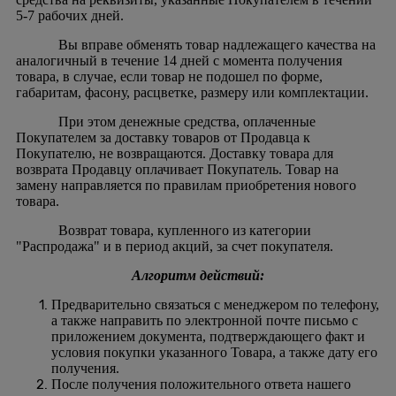
5-7 рабочих дней.
Вы вправе обменять товар надлежащего качества на
аналогичный в течение 14 дней с момента получения
товара, в случае, если товар не подошел по форме,
габаритам, фасону, расцветке, размеру или комплектации.
При этом денежные средства, оплаченные
Покупателем за доставку товаров от Продавца к
Покупателю, не возвращаются. Доставку товара для
возврата Продавцу оплачивает Покупатель. Товар на
замену направляется по правилам приобретения нового
товара.
Возврат товара, купленного из категории
"Распродажа" и в период акций, за счет покупателя.
Алгоритм действий:
Предварительно связаться с менеджером по телефону,
а также направить по электронной почте письмо с
приложением документа, подтверждающего факт и
условия покупки указанного Товара, а также дату его
получения.
После получения положительного ответа нашего