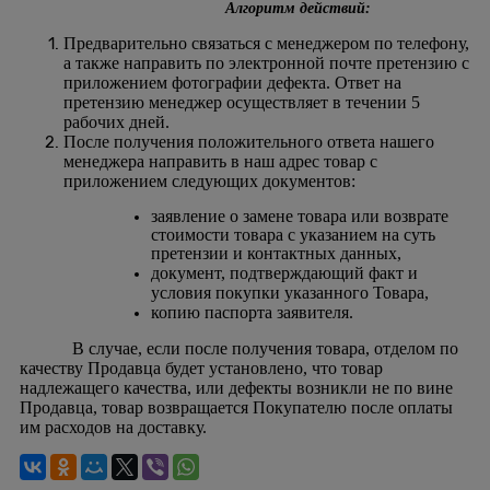
Алгоритм действий:
Предварительно связаться с менеджером по телефону,
а также направить по электронной почте претензию с
приложением фотографии дефекта. Ответ на
претензию менеджер осуществляет в течении 5
рабочих дней.
После получения положительного ответа нашего
менеджера направить в наш адрес товар с
приложением следующих документов:
заявление о замене товара или возврате
стоимости товара с указанием на суть
претензии и контактных данных,
документ, подтверждающий факт и
условия покупки указанного Товара,
копию паспорта заявителя.
В случае, если после получения товара, отделом по
качеству Продавца будет установлено, что товар
надлежащего качества, или дефекты возникли не по вине
Продавца, товар возвращается Покупателю после оплаты
им расходов на доставку.