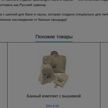
нтовать как Русский сувенир.
а с шапкой для бани и сауны, которая создана специально для люб
тинное наслаждение от банных процедур!
Похожие товары
Банный комплект с вышивкой
БКв-б-03