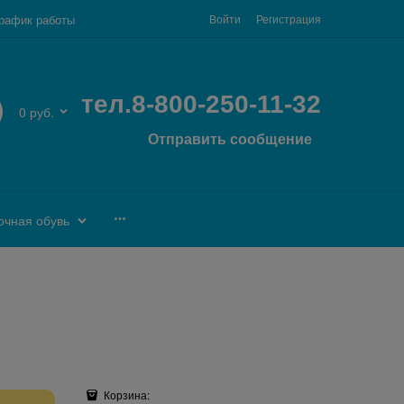
рафик работы
Войти
Регистрация
тел.8-800-250-11-32
0 руб.
Отправить сообщение
очная обувь
Корзина: