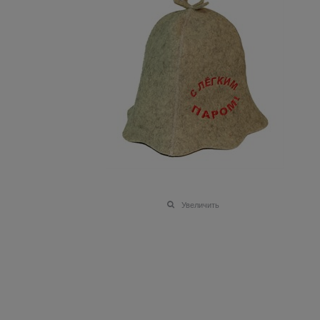
Увеличить