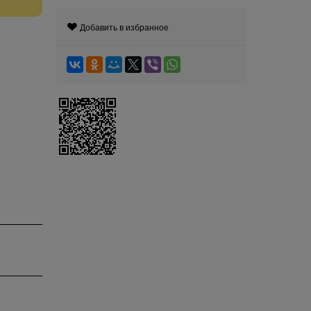
Добавить в избранное