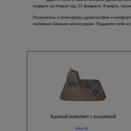
подарок на Новый год, 23 февраля, 8 марта, презе
Погрузитесь в атмосферу удовольствия и комфорт
любимым банным аксессуаром. Подарите себе ис
Банный комплект с вышивкой
БКв-05