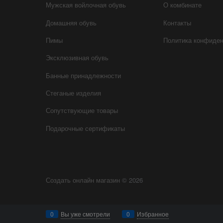
Мужская войлочная обувь
О комбинате
Домашняя обувь
Контакты
Пимы
Политика конфиде
Эксклюзивная обувь
Банные принадлежности
Стеганые изделия
Сопутствующие товары
Подарочные сертификаты
Создать онлайн магазин
© 2026
0
Вы уже смотрели
0
Избранное