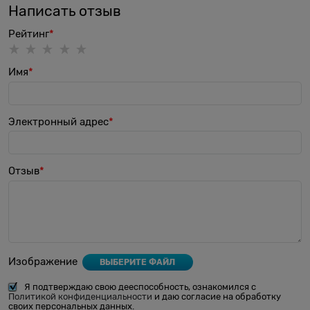
Написать отзыв
Рейтинг
Имя
Электронный адрес
Отзыв
Изображение
ВЫБЕРИТЕ ФАЙЛ
Я подтверждаю свою дееспособность, ознакомился с
Политикой конфиденциальности
и даю согласие на обработку
своих персональных данных.