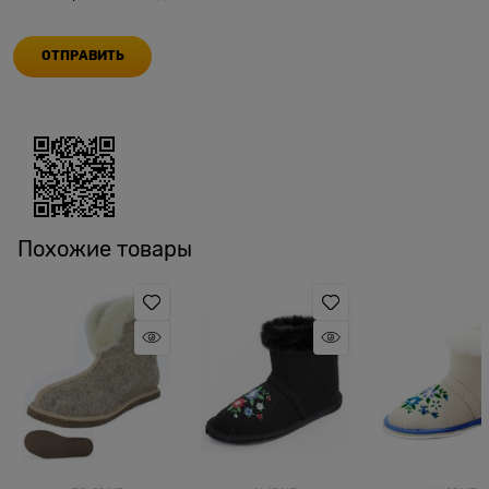
Похожие товары