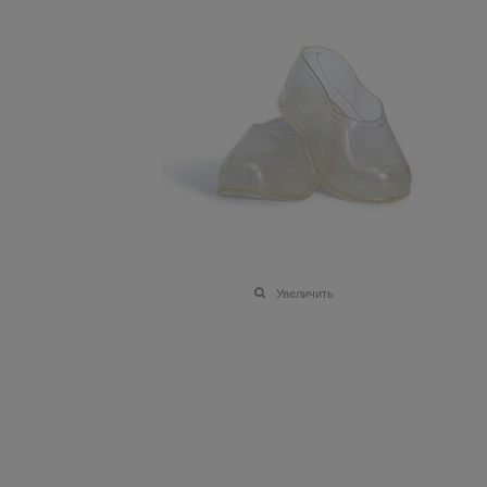
Увеличить