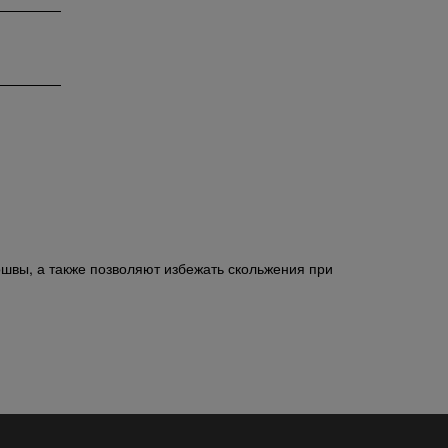
швы, а также позволяют избежать скольжения при