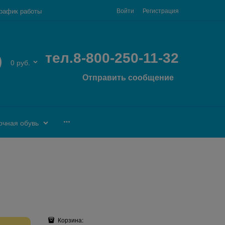
рафик работы
Войти
Регистрация
тел.8-800-250-11-32
0 руб.
Отправить сообщение
очная обувь
Корзина: