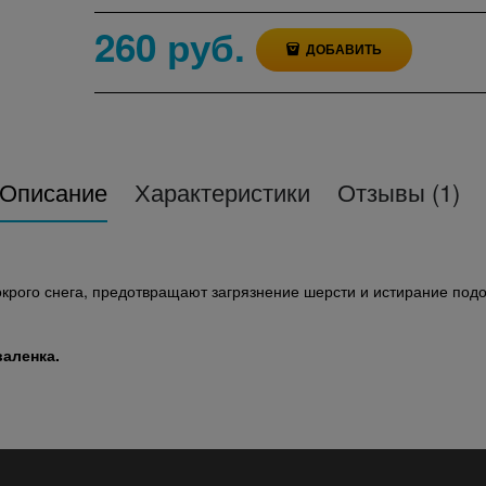
260
 руб.
ДОБАВИТЬ
Описание
Характеристики
Отзывы
(1)
рого снега, предотвращают загрязнение шерсти и истирание подо
аленка.