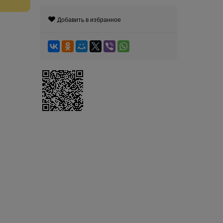
Добавить в избранное