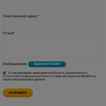
Электронный адрес
Отзыв
Изображение
ВЫБЕРИТЕ ФАЙЛ
Я подтверждаю свою дееспособность, ознакомился с
Политикой конфиденциальности
и даю согласие на обработку
своих персональных данных.