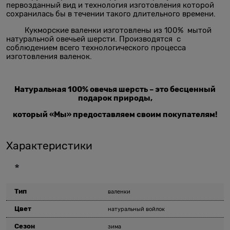
первозданный вид и технология изготовления которой
сохранилась бы в течении такого длительного времени.
Кукморские валенки изготовлены из 100% мытой
натуральной овечьей шерсти. Производятся с
соблюдением всего технологического процесса
изготовления валенок.
Натуральная 100% овечья шерсть – это бесценный
подарок природы,
который «Мы» предоставляем своим покупателям!
Характеристики
*
Тип
валенки
Цвет
натуральный войлок
Сезон
зима