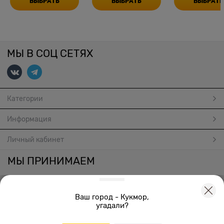
ВЫБРАТЬ
ВЫБРАТЬ
ВЫБРАТЬ
МЫ В СОЦ СЕТЯХ
Категории
Информация
Личный кабинет
МЫ ПРИНИМАЕМ
Ваш город - Кукмор,
угадали?
Создать онлайн магазин
© 2026