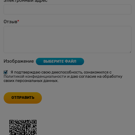
Электронный адрес
Отзыв
Изображение
ВЫБЕРИТЕ ФАЙЛ
Я подтверждаю свою дееспособность, ознакомился с
Политикой конфиденциальности
и даю согласие на обработку
своих персональных данных.