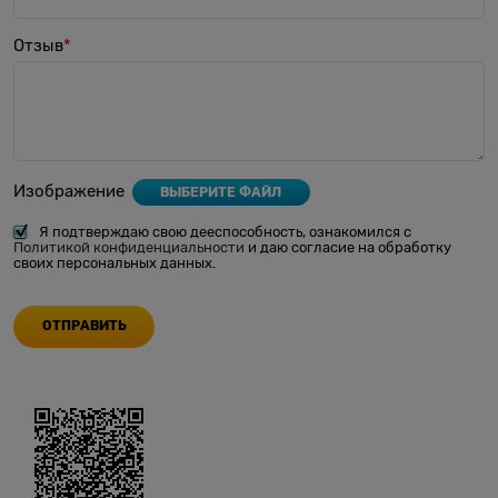
Отзыв
Изображение
ВЫБЕРИТЕ ФАЙЛ
Я подтверждаю свою дееспособность, ознакомился с
Политикой конфиденциальности
и даю согласие на обработку
своих персональных данных.