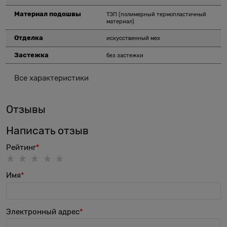
Материал подошвы
ТЭП (полимерный термопластичный
материал)
Отделка
искусственный мех
Застежка
без застежки
Все характеристики
Отзывы
Написать отзыв
Рейтинг
Имя
Электронный адрес