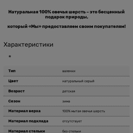
Натуральная 100% овечья шерсть – это бесценный
подарок природы,
который «Мы» предоставляем своим покупателям!
Характеристики
*
Тип
валенки
Цвет
натуральный серый
Возраст
детская
Сезон
зима
Материал верха
100% мытая овечья шерсть
Материал подклада
отсутствует
Материал стельки
без стельки