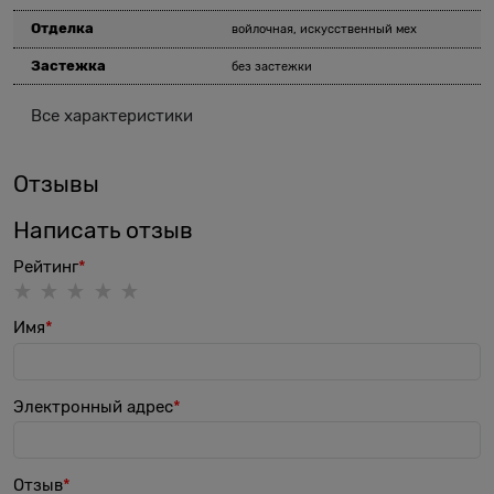
Отделка
войлочная, искусственный мех
Застежка
без застежки
Все характеристики
Отзывы
Написать отзыв
Рейтинг
Имя
Электронный адрес
Отзыв