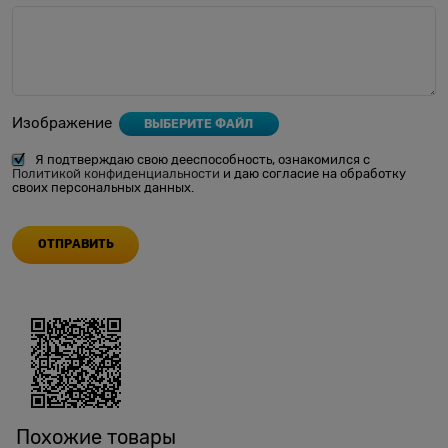
Изображение
ВЫБЕРИТЕ ФАЙЛ
Я подтверждаю свою дееспособность, ознакомился с
Политикой конфиденциальности
и даю согласие на обработку
своих персональных данных.
Похожие товары