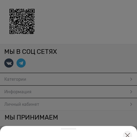
МЫ В СОЦ СЕТЯХ
Категории
Информация
Личный кабинет
МЫ ПРИНИМАЕМ