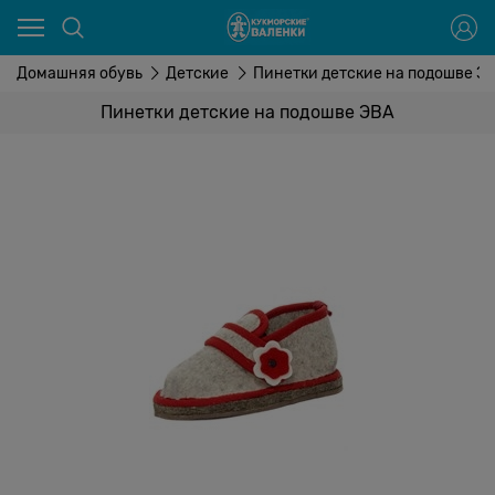
Домашняя обувь
Детские
Пинетки детские на подошве Э
Пинетки детские на подошве ЭВА