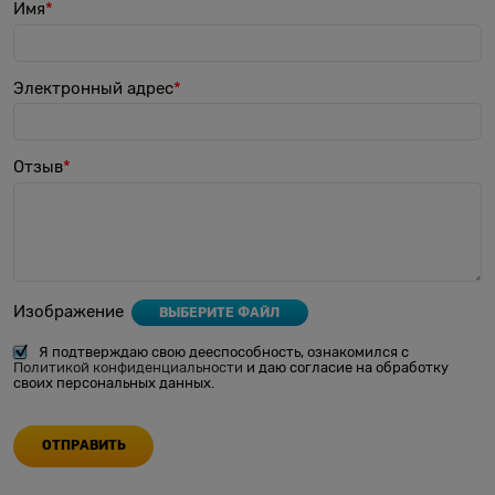
Имя
Электронный адрес
Отзыв
Изображение
ВЫБЕРИТЕ ФАЙЛ
Я подтверждаю свою дееспособность, ознакомился с
Политикой конфиденциальности
и даю согласие на обработку
своих персональных данных.