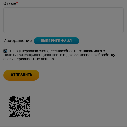
Отзыв
Изображение
ВЫБЕРИТЕ ФАЙЛ
Я подтверждаю свою дееспособность, ознакомился с
Политикой конфиденциальности
и даю согласие на обработку
своих персональных данных.