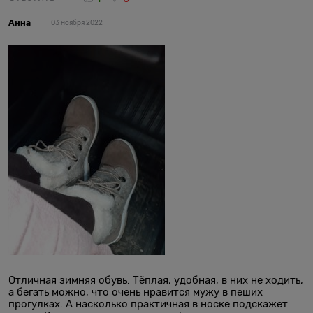
Анна
03 ноября 2022
Отличная зимняя обувь. Тёплая, удобная, в них не ходить,
а бегать можно, что очень нравится мужу в пеших
прогулках. А насколько практичная в носке подскажет