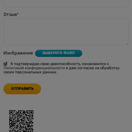
Отзыв
Изображение
ВЫБЕРИТЕ ФАЙЛ
Я подтверждаю свою дееспособность, ознакомился с
Политикой конфиденциальности
и даю согласие на обработку
своих персональных данных.