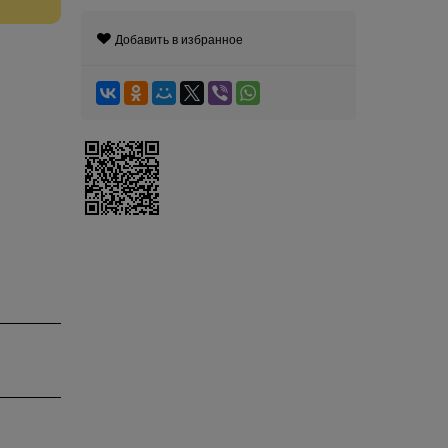
Добавить в избранное