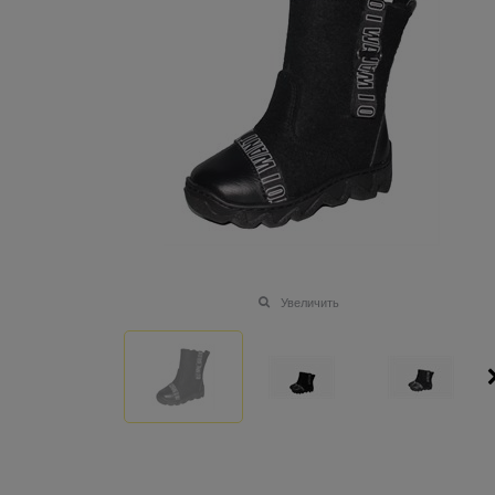
Увеличить