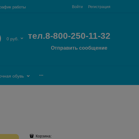
рафик работы
Войти
Регистрация
тел.8-800-250-11-32
0 руб.
Отправить сообщение
очная обувь
Корзина: