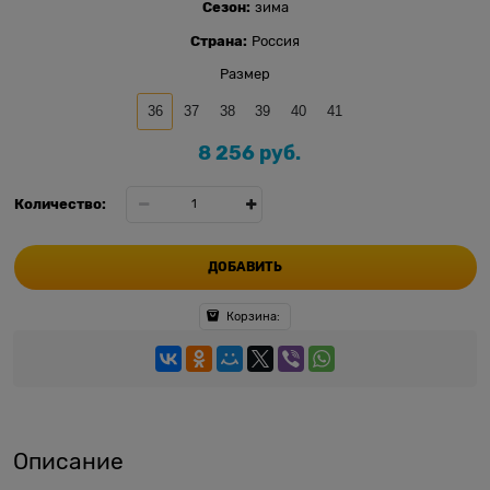
Сезон:
зима
Страна:
Россия
Размер
36
37
38
39
40
41
8 256
 руб.
Количество:
ДОБАВИТЬ
Корзина:
Описание