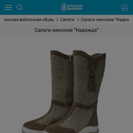
Женская войлочная обувь
Сапоги
Сапоги женские "Надежд
Сапоги женские "Надежда"