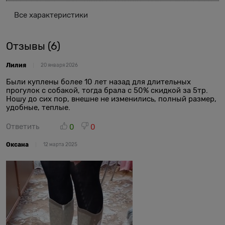
Все характеристики
Отзывы
(6)
Лилия
20 января 2026
Были куплены более 10 лет назад для длительных
прогулок с собакой, тогда брала с 50% скидкой за 5тр.
Ношу до сих пор, внешне не изменились, полный размер,
удобные, теплые.
Ответить
0
0
Оксана
12 марта 2025