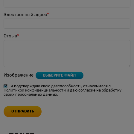
Электронный адрес
Отзыв
Изображение
ВЫБЕРИТЕ ФАЙЛ
Я подтверждаю свою дееспособность, ознакомился с
Политикой конфиденциальности
и даю согласие на обработку
своих персональных данных.