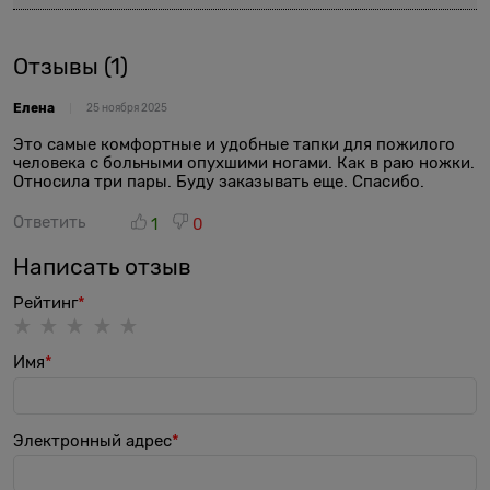
Отзывы
(1)
Елена
25 ноября 2025
Это самые комфортные и удобные тапки для пожилого
человека с больными опухшими ногами. Как в раю ножки.
Относила три пары. Буду заказывать еще. Спасибо.
Ответить
1
0
Написать отзыв
Рейтинг
Имя
Электронный адрес