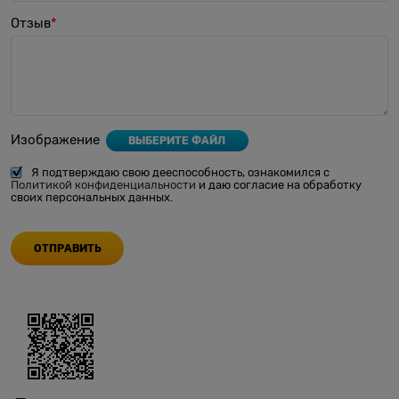
Отзыв
Изображение
ВЫБЕРИТЕ ФАЙЛ
Я подтверждаю свою дееспособность, ознакомился с
Политикой конфиденциальности
и даю согласие на обработку
своих персональных данных.