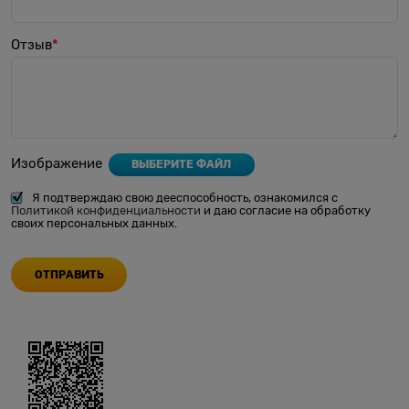
Отзыв
Изображение
ВЫБЕРИТЕ ФАЙЛ
Я подтверждаю свою дееспособность, ознакомился с
Политикой конфиденциальности
и даю согласие на обработку
своих персональных данных.