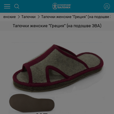
Женские
Тапочки
Тапочки женские "Греция" (на подошве Э
Тапочки женские "Греция" (на подошве ЭВА)